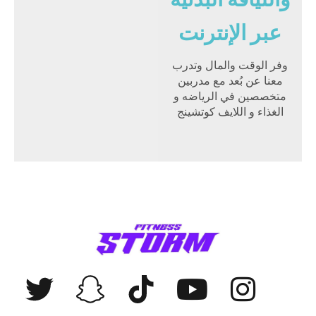
عبر الإنترنت
وفر الوقت والمال وتدرب
معنا عن بُعد مع مدربين
متخصصين في الرياضه و
الغذاء و اللايف كوتشينج